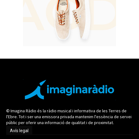
© Imagina Ràdio és la ràdio musical i informativa de les Terres de
l'Ebre. Tot i ser una emissora privada mantenim l'essència de servei
públic per oferir una informació de qualitat i de proximitat.
Avís legal