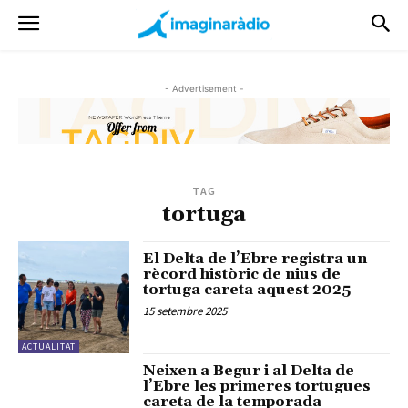
- Advertisement -
TAG
tortuga
El Delta de l’Ebre registra un
rècord històric de nius de
tortuga careta aquest 2025
15 setembre 2025
ACTUALITAT
Neixen a Begur i al Delta de
l’Ebre les primeres tortugues
careta de la temporada