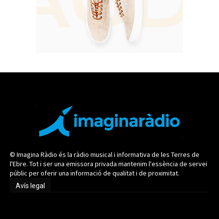
© Imagina Ràdio és la ràdio musical i informativa de les Terres de
l'Ebre. Tot i ser una emissora privada mantenim l'essència de servei
públic per oferir una informació de qualitat i de proximitat.
Avís legal
Avís legal