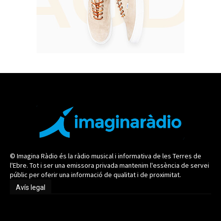
© Imagina Ràdio és la ràdio musical i informativa de les Terres de
l'Ebre. Tot i ser una emissora privada mantenim l'essència de servei
públic per oferir una informació de qualitat i de proximitat.
Avís legal
Avís legal