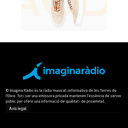
© Imagina Ràdio és la ràdio musical i informativa de les Terres de
l'Ebre. Tot i ser una emissora privada mantenim l'essència de servei
públic per oferir una informació de qualitat i de proximitat.
Avís legal
Avís legal