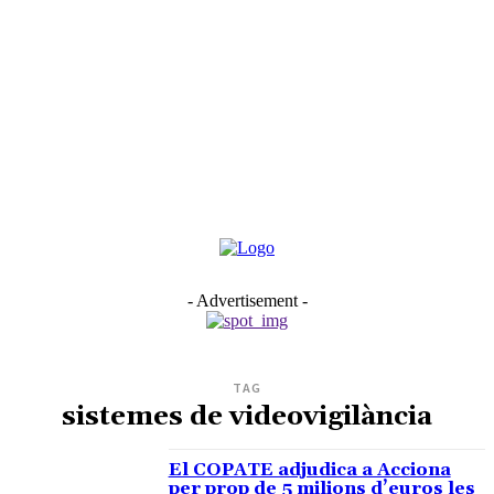
- Advertisement -
TAG
sistemes de videovigilància
El COPATE adjudica a Acciona
per prop de 5 milions d’euros les