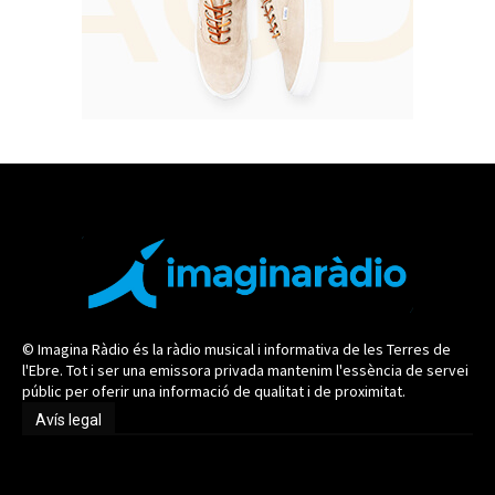
© Imagina Ràdio és la ràdio musical i informativa de les Terres de
l'Ebre. Tot i ser una emissora privada mantenim l'essència de servei
públic per oferir una informació de qualitat i de proximitat.
Avís legal
Avís legal