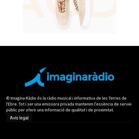
© Imagina Ràdio és la ràdio musical i informativa de les Terres de
l'Ebre. Tot i ser una emissora privada mantenim l'essència de servei
públic per oferir una informació de qualitat i de proximitat.
Avís legal
Avís legal