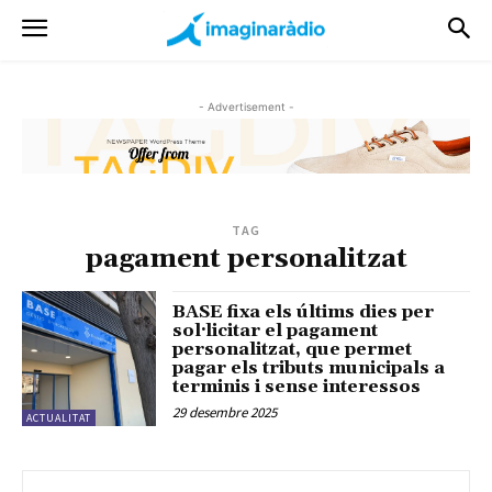
- Advertisement -
TAG
pagament personalitzat
BASE fixa els últims dies per
sol·licitar el pagament
personalitzat, que permet
pagar els tributs municipals a
terminis i sense interessos
29 desembre 2025
ACTUALITAT