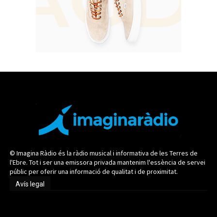
© Imagina Ràdio és la ràdio musical i informativa de les Terres de
l'Ebre. Tot i ser una emissora privada mantenim l'essència de servei
públic per oferir una informació de qualitat i de proximitat.
Avís legal
Avís legal