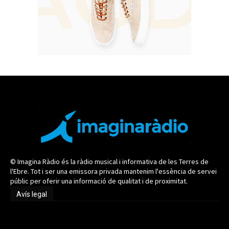
© Imagina Ràdio és la ràdio musical i informativa de les Terres de
l'Ebre. Tot i ser una emissora privada mantenim l'essència de servei
públic per oferir una informació de qualitat i de proximitat.
Avís legal
Avís legal