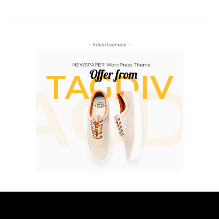
- Advertisement -