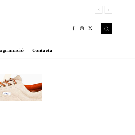
ogramació
Contacta