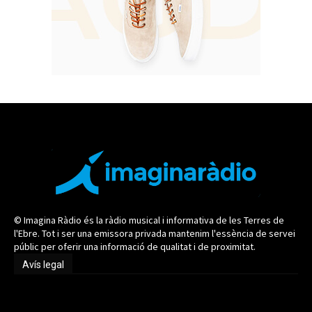
© Imagina Ràdio és la ràdio musical i informativa de les Terres de
l'Ebre. Tot i ser una emissora privada mantenim l'essència de servei
públic per oferir una informació de qualitat i de proximitat.
Avís legal
Avís legal