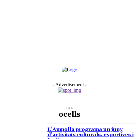
- Advertisement -
TAG
ocells
L’Ampolla programa un juny
d’activitats culturals, esportives i