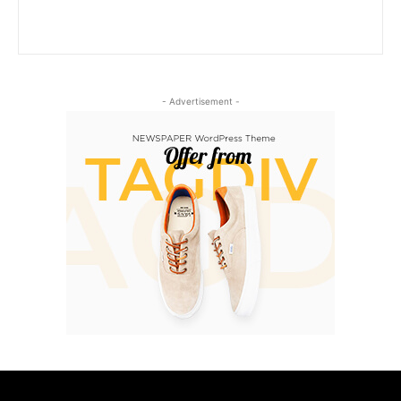
- Advertisement -