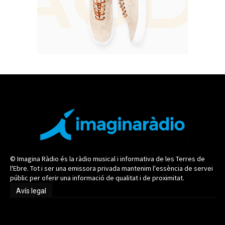
© Imagina Ràdio és la ràdio musical i informativa de les Terres de
l'Ebre. Tot i ser una emissora privada mantenim l'essència de servei
públic per oferir una informació de qualitat i de proximitat.
Avís legal
Avís legal