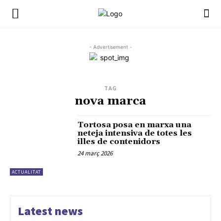
- Advertisement -
TAG
nova marca
Tortosa posa en marxa una
neteja intensiva de totes les
illes de contenidors
24 març 2026
ACTUALITAT
Latest news