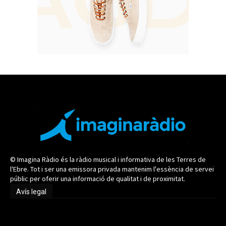
© Imagina Ràdio és la ràdio musical i informativa de les Terres de
l'Ebre. Tot i ser una emissora privada mantenim l'essència de servei
públic per oferir una informació de qualitat i de proximitat.
Avís legal
Avís legal