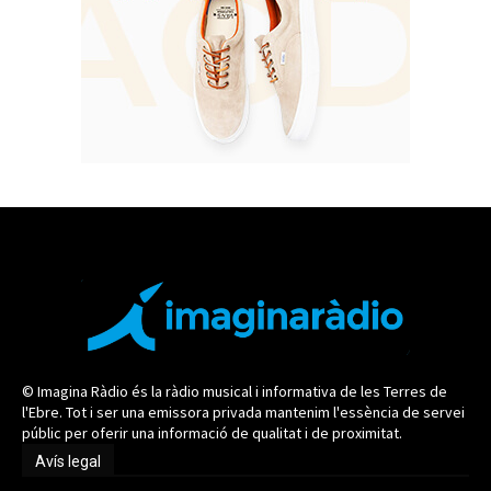
© Imagina Ràdio és la ràdio musical i informativa de les Terres de
l'Ebre. Tot i ser una emissora privada mantenim l'essència de servei
públic per oferir una informació de qualitat i de proximitat.
Avís legal