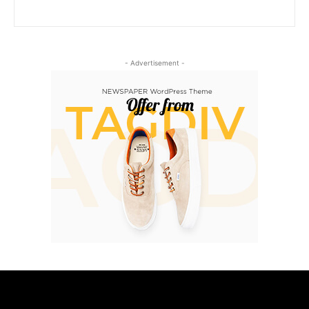
- Advertisement -