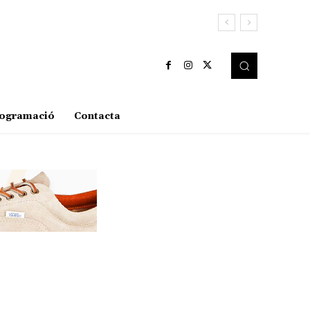
ogramació
Contacta