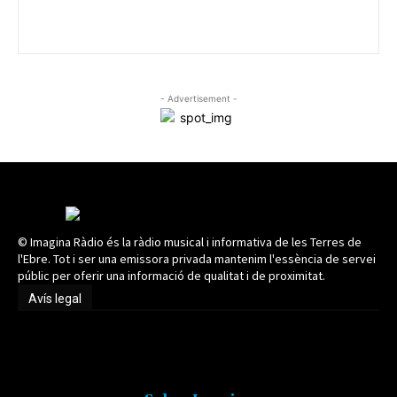
- Advertisement -
© Imagina Ràdio és la ràdio musical i informativa de les Terres de
l'Ebre. Tot i ser una emissora privada mantenim l'essència de servei
públic per oferir una informació de qualitat i de proximitat.
Avís legal
Avís legal