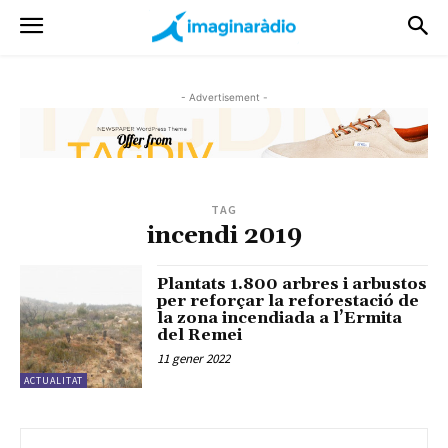
- Advertisement -
TAG
incendi 2019
Plantats 1.800 arbres i arbustos
per reforçar la reforestació de
la zona incendiada a l’Ermita
del Remei
11 gener 2022
ACTUALITAT