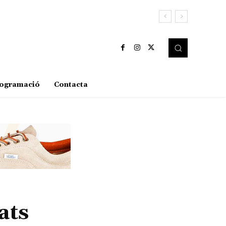
ogramació
Contacta
ats