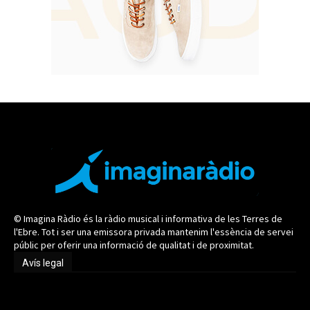
© Imagina Ràdio és la ràdio musical i informativa de les Terres de
l'Ebre. Tot i ser una emissora privada mantenim l'essència de servei
públic per oferir una informació de qualitat i de proximitat.
Avís legal
Avís legal