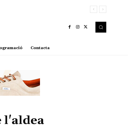
ogramació
Contacta
 l'aldea