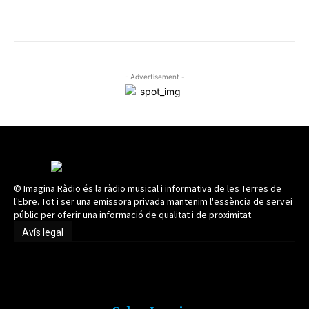
- Advertisement -
© Imagina Ràdio és la ràdio musical i informativa de les Terres de
l'Ebre. Tot i ser una emissora privada mantenim l'essència de servei
públic per oferir una informació de qualitat i de proximitat.
Avís legal
Avís legal