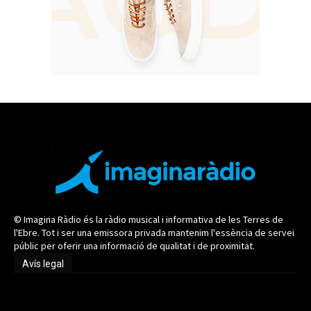
© Imagina Ràdio és la ràdio musical i informativa de les Terres de
l'Ebre. Tot i ser una emissora privada mantenim l'essència de servei
públic per oferir una informació de qualitat i de proximitat.
Avís legal
Avís legal