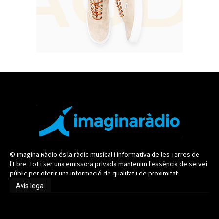
© Imagina Ràdio és la ràdio musical i informativa de les Terres de
l'Ebre. Tot i ser una emissora privada mantenim l'essència de servei
públic per oferir una informació de qualitat i de proximitat.
Avís legal
Avís legal