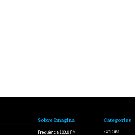
Sobre Imagina
Categories
Freqüència 103.9 FM
NOTÍCIES