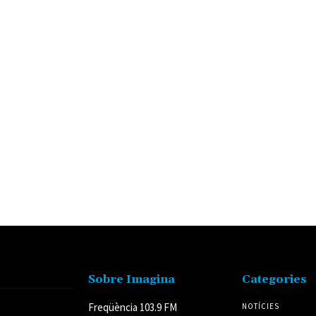
Sobre Imagina
Categories
Freqüència 103.9 FM
NOTÍCIES