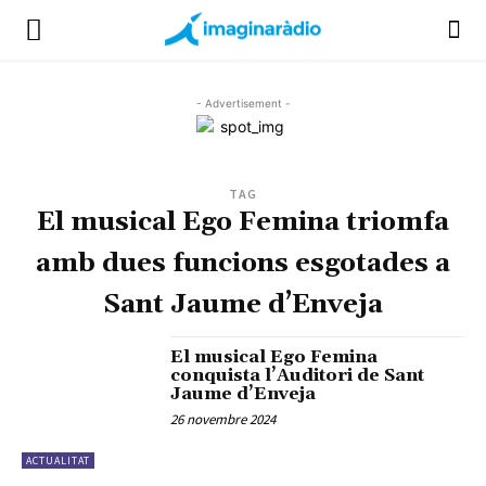
- Advertisement -
TAG
El musical Ego Femina triomfa
amb dues funcions esgotades a
Sant Jaume d’Enveja
El musical Ego Femina
conquista l’Auditori de Sant
Jaume d’Enveja
26 novembre 2024
ACTUALITAT