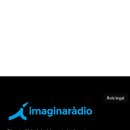
Avís legal
Avís legal