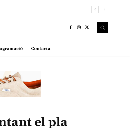
ogramació
Contacta
ntant el pla