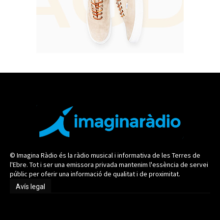
© Imagina Ràdio és la ràdio musical i informativa de les Terres de
l'Ebre. Tot i ser una emissora privada mantenim l'essència de servei
públic per oferir una informació de qualitat i de proximitat.
Avís legal
Avís legal