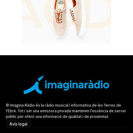
© Imagina Ràdio és la ràdio musical i informativa de les Terres de
l'Ebre. Tot i ser una emissora privada mantenim l'essència de servei
públic per oferir una informació de qualitat i de proximitat.
Avís legal