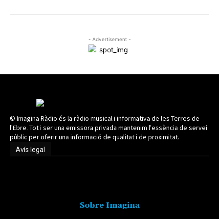
- Advertisement -
© Imagina Ràdio és la ràdio musical i informativa de les Terres de
l'Ebre. Tot i ser una emissora privada mantenim l'essència de servei
públic per oferir una informació de qualitat i de proximitat.
Avís legal
Avís legal
Sobre Imagina