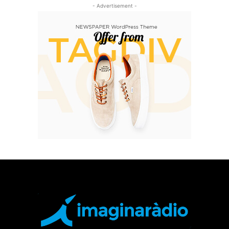
- Advertisement -