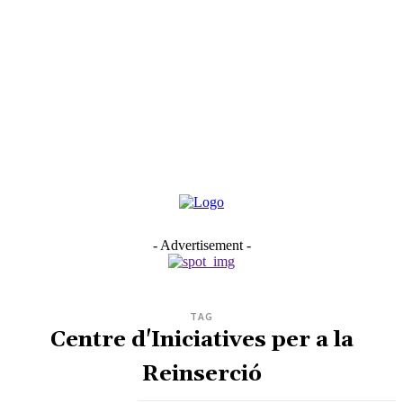
- Advertisement -
TAG
Centre d'Iniciatives per a la
Reinserció