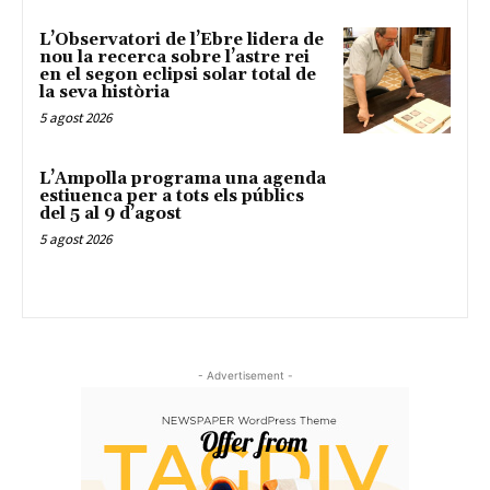
L’Observatori de l’Ebre lidera de
nou la recerca sobre l’astre rei
en el segon eclipsi solar total de
la seva història
5 agost 2026
L’Ampolla programa una agenda
estiuenca per a tots els públics
del 5 al 9 d’agost
5 agost 2026
- Advertisement -