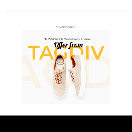
- Advertisement -