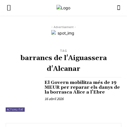
- Advertisement -
TAG
barrancs de l'Aiguassera
d'Alcanar
El Govern mobilitza més de 19
MEUR per reparar els danys de
la borrasca Alice a l’Ebre
16 abril 2026
ACTUALITAT