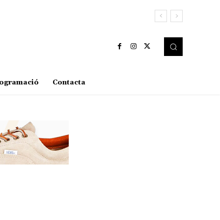
ogramació
Contacta