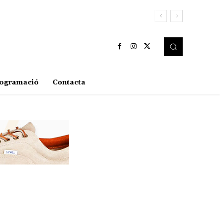
ogramació
Contacta