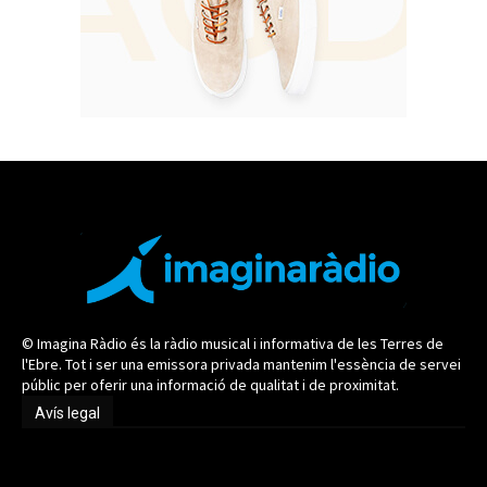
© Imagina Ràdio és la ràdio musical i informativa de les Terres de
l'Ebre. Tot i ser una emissora privada mantenim l'essència de servei
públic per oferir una informació de qualitat i de proximitat.
Avís legal
Avís legal