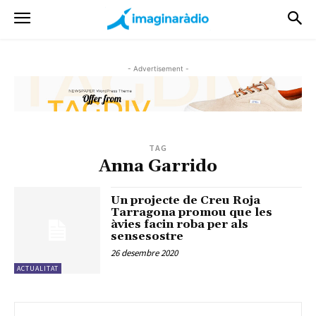
- Advertisement -
TAG
Anna Garrido
Un projecte de Creu Roja
Tarragona promou que les
àvies facin roba per als
sensesostre
26 desembre 2020
ACTUALITAT