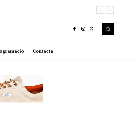
ogramació
Contacta