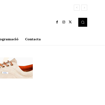
ogramació
Contacta