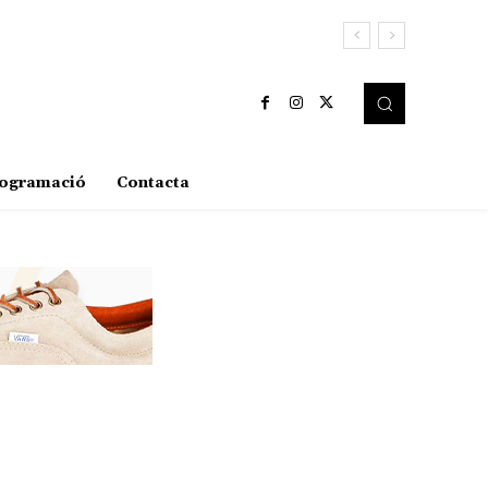
ogramació
Contacta