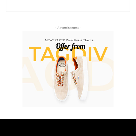
- Advertisement -