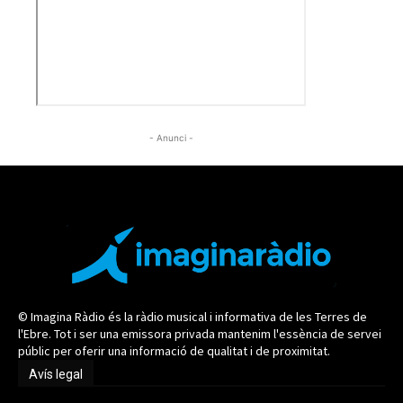
- Anunci -
© Imagina Ràdio és la ràdio musical i informativa de les Terres de
l'Ebre. Tot i ser una emissora privada mantenim l'essència de servei
públic per oferir una informació de qualitat i de proximitat.
Avís legal