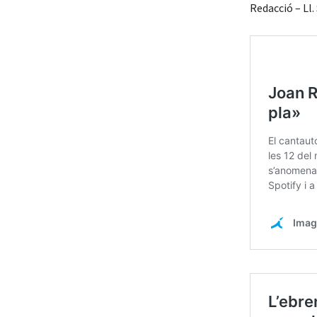
Redacció – Ll. 