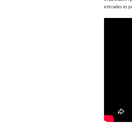
entrades es p