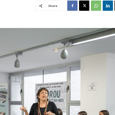
Share